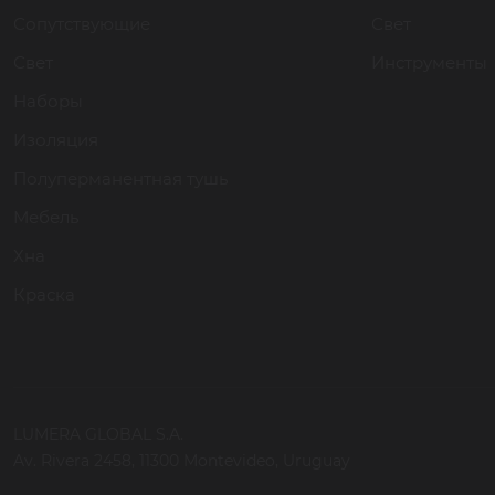
Сопутствующие
Свет
Свет
Инструменты
Наборы
Изоляция
Полуперманентная тушь
Мебель
Хна
Краска
LUMERA GLOBAL S.A.
Av. Rivera 2458, 11300 Montevideo, Uruguay