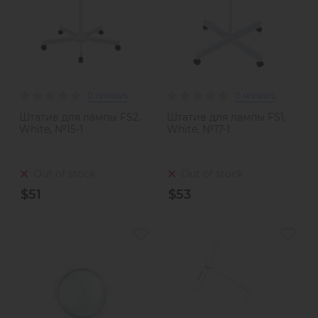
0 reviews
0 reviews
Штатив для лампы FS2,
Штатив для лампы FS1,
White, №15-1
White, №17-1
Out of stock
Out of stock
$51
$53