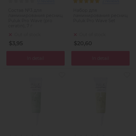
0 reviews
2 reviews
Состав №3 для
Набор для
ламинирования ресниц
ламинирования ресниц
Puluk Pro Wave (pro
Puluk Pro Wave Set
ceratin), 7 г
Out of stock
Out of stock
$3,95
$20,60
In detail
In detail