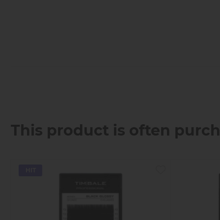
This product is often purc
HIT