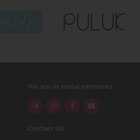
We are in social networks
Contact Us