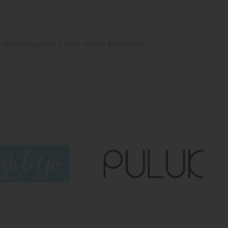
ы производства, 6 мес. после вскрытия