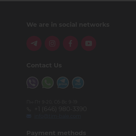
We are in social networks
Contact Us
Пн-Пт 9-20, Сб-Вс 9-19
+1 (646) 980-3390
info@tim-bale.com
Payment methods