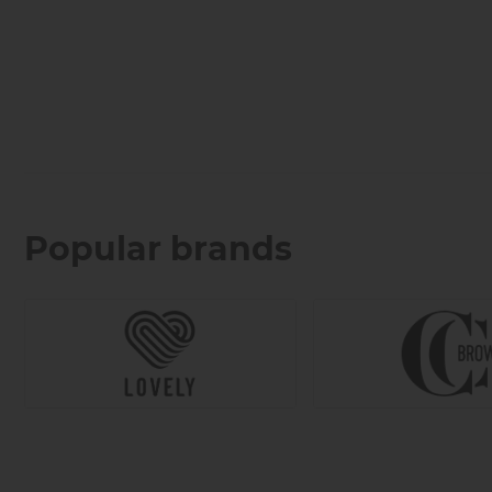
Popular brands