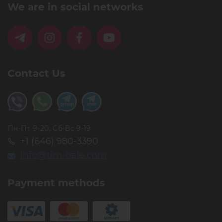
We are in social networks
Contact Us
Пн-Пт 9-20, Сб-Вс 9-19
+1 (646) 980-3390
info@tim-bale.com
Payment methods