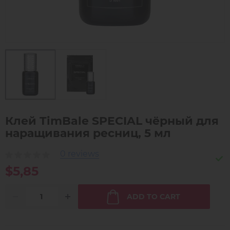
Клей TimBale SPECIAL чёрный для
наращивания ресниц, 5 мл
0 reviews
$5,85
ADD TO CART