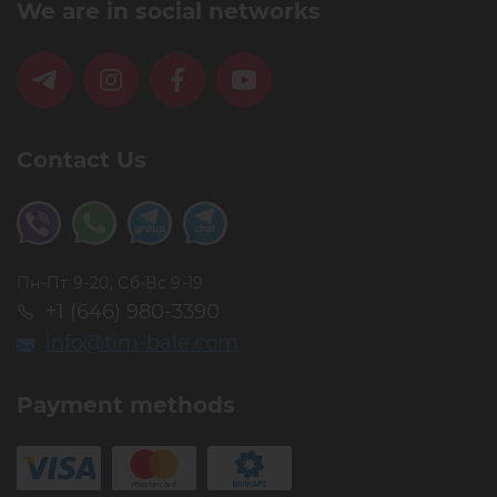
We are in social networks
Contact Us
Пн-Пт 9-20, Сб-Вс 9-19
+1 (646) 980-3390
info@tim-bale.com
Payment methods