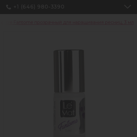
+1 (646) 980-3390
Maitre Fantome прозрачный для наращивания ресниц, 3 мл