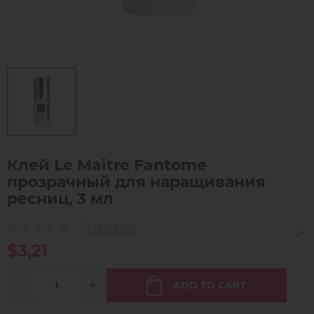
Клей Le Maitre Fantome
прозрачный для наращивания
ресниц, 3 мл
0 reviews
$3,21
ADD TO CART