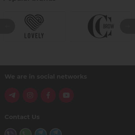
We are in social networks
Contact Us