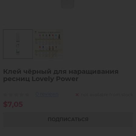
Клей чёрный для наращивания
ресниц Lovely Power
0 reviews
not available from stock
$7,05
ПОДПИСАТЬСЯ