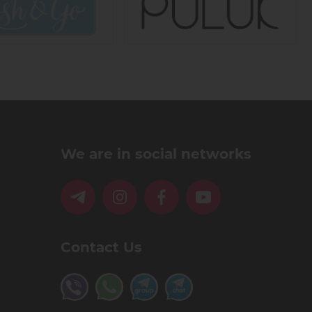
We are in social networks
Contact Us