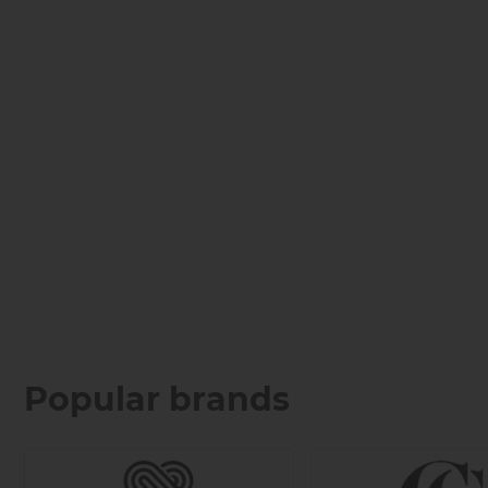
Popular brands