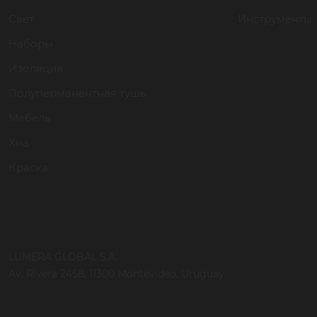
Свет
Инструменты
Наборы
Изоляция
Полуперманентная тушь
Мебель
Хна
Краска
LUMERA GLOBAL S.A.
Av. Rivera 2458, 11300 Montevideo, Uruguay