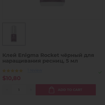
Клей Enigma Rocket чёрный для
наращивания ресниц, 5 мл
1 review
$10,80
ADD TO CART