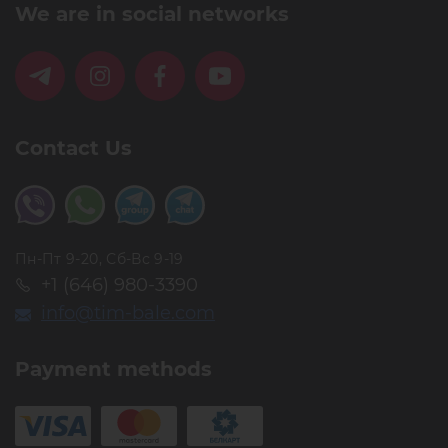
We are in social networks
Contact Us
Пн-Пт 9-20, Сб-Вс 9-19
+1 (646) 980-3390
info@tim-bale.com
Payment methods