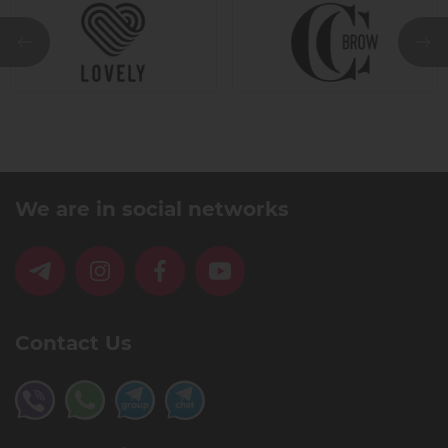
We are in social networks
Contact Us