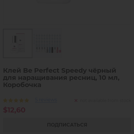
Клей Be Perfect Speedy чёрный
для наращивания ресниц, 10 мл,
Коробочка
5 reviews
not available from stock
$12,60
ПОДПИСАТЬСЯ