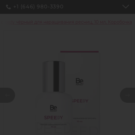
+1 (646) 980-3390
 Speedy чёрный для наращивания ресниц, 10 мл, Коробочка