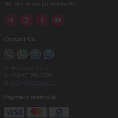
We are in social networks
Contact Us
Пн-Пт 9-20, Сб-Вс 9-19
+1 (646) 980-3390
info@tim-bale.com
Payment methods