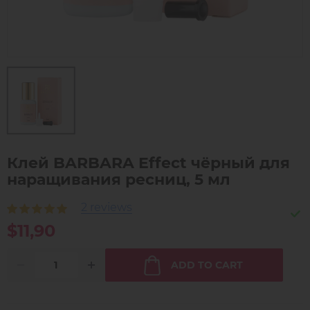
Клей BARBARA Effect чёрный для
наращивания ресниц, 5 мл
2 reviews
$11,90
ADD TO CART