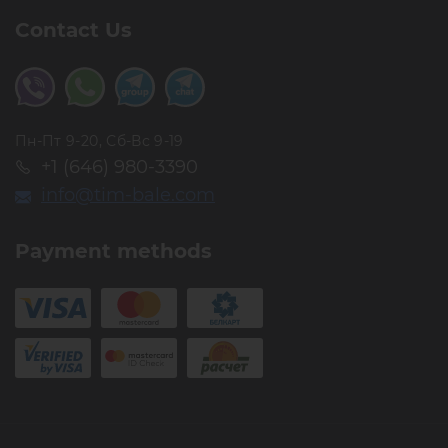
Contact Us
Пн-Пт 9-20, Сб-Вс 9-19
+1 (646) 980-3390
info@tim-bale.com
Payment methods