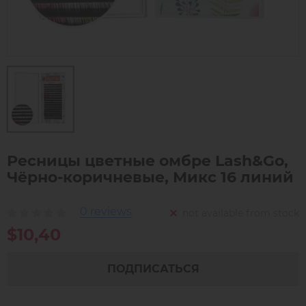
Ресницы цветные омбре Lash&Go,
Чёрно-коричневые, Микс 16 линий
0 reviews
not available from stock
$10,40
ПОДПИСАТЬСЯ