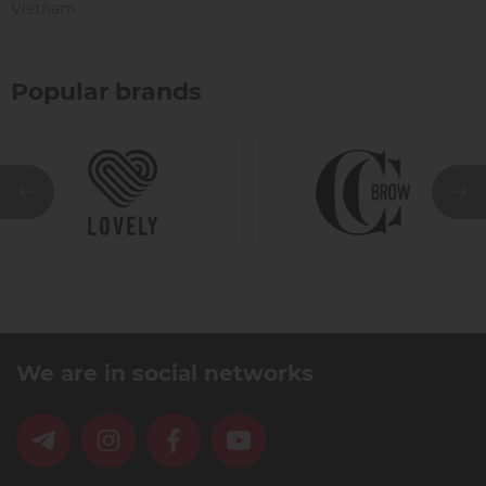
Vietnam
Popular brands
We are in social networks