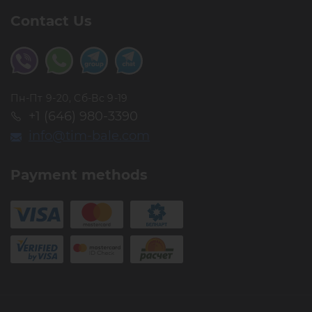
Contact Us
Пн-Пт 9-20, Сб-Вс 9-19
+1 (646) 980-3390
info@tim-bale.com
Payment methods