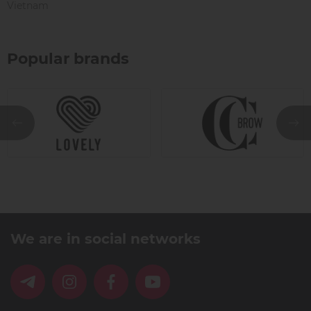
Vietnam
Popular brands
We are in social networks