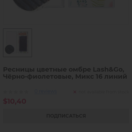
Ресницы цветные омбре Lash&Go,
Чёрно-фиолетовые, Микс 16 линий
0 reviews
not available from stock
$10,40
ПОДПИСАТЬСЯ