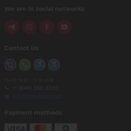
We are in social networks
Contact Us
Пн-Пт 9-20, Сб-Вс 9-19
+1 (646) 980-3390
info@tim-bale.com
Payment methods