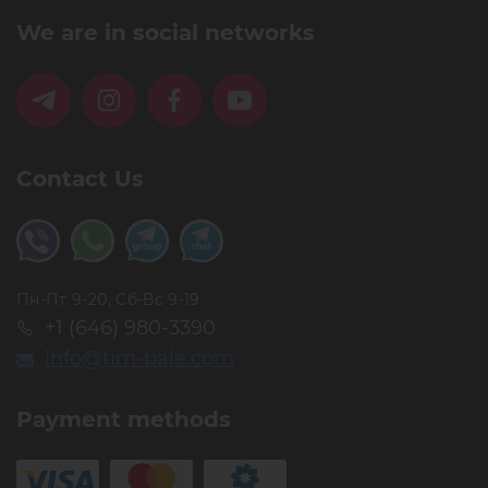
We are in social networks
Contact Us
Пн-Пт 9-20, Сб-Вс 9-19
+1 (646) 980-3390
info@tim-bale.com
Payment methods