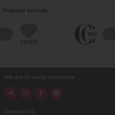
Popular brands
We are in social networks
Contact Us