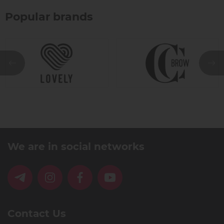
Popular brands
We are in social networks
Contact Us