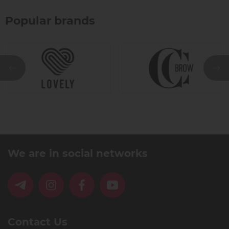
Popular brands
We are in social networks
Contact Us