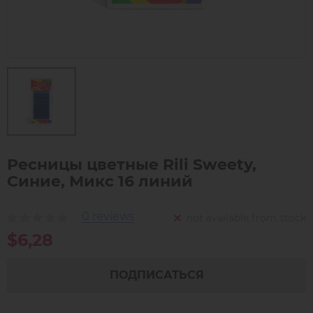
Ресницы цветные Rili Sweety,
Синие, Микс 16 линий
0 reviews
not available from stock
$6,28
ПОДПИСАТЬСЯ