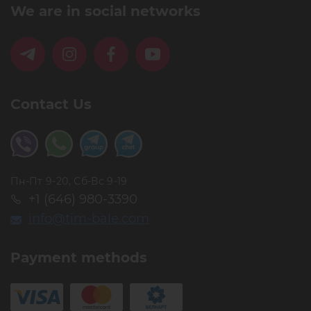
We are in social networks
Contact Us
Пн-Пт 9-20, Сб-Вс 9-19
+1 (646) 980-3390
info@tim-bale.com
Payment methods