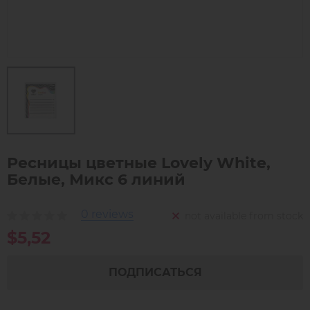
Ресницы цветные Lovely White,
Белые, Микс 6 линий
0 reviews
not available from stock
$5,52
ПОДПИСАТЬСЯ