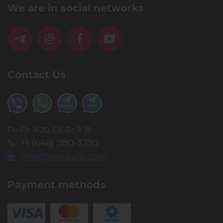
We are in social networks
Contact Us
Пн-Пт 9-20, Сб-Вс 9-19
+1 (646) 980-3390
info@tim-bale.com
Payment methods