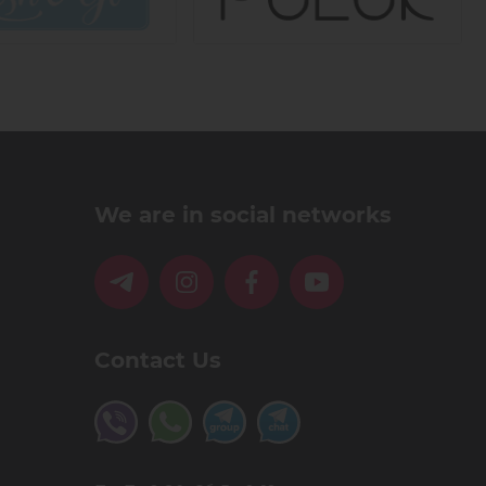
We are in social networks
Contact Us