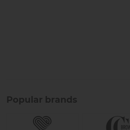
Popular brands