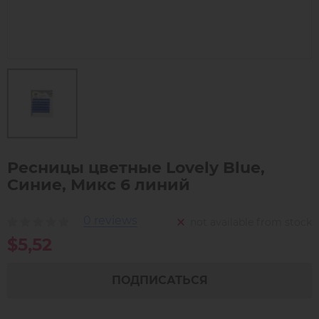
Ресницы цветные Lovely Blue,
Синие, Микс 6 линий
0 reviews
not available from stock
$5,52
ПОДПИСАТЬСЯ