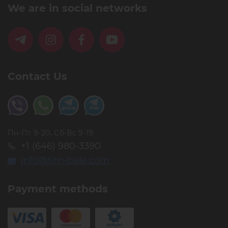
We are in social networks
Contact Us
Пн-Пт 9-20, Сб-Вс 9-19
+1 (646) 980-3390
info@tim-bale.com
Payment methods