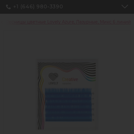
+1 (646) 980-3390
Ресницы цветные Lovely Azure, Лазурные, Микс 6 линий