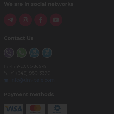
We are in social networks
Contact Us
Пн-Пт 9-20, Сб-Вс 9-19
+1 (646) 980-3390
info@tim-bale.com
Payment methods