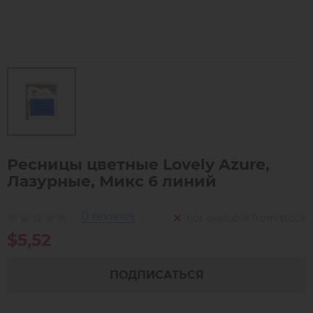
Ресницы цветные Lovely Azure,
Лазурные, Микс 6 линий
0 reviews
not available from stock
$5,52
ПОДПИСАТЬСЯ