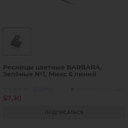
Ресницы цветные BARBARA,
Зелёные №1, Микс 6 линий
0 reviews
not available from stock
$7,30
ПОДПИСАТЬСЯ