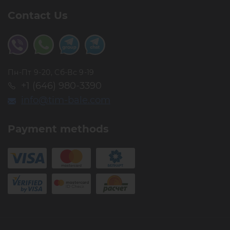
Contact Us
Пн-Пт 9-20, Сб-Вс 9-19
+1 (646) 980-3390
info@tim-bale.com
Payment methods