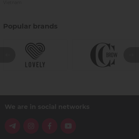
Vietnam
Popular brands
We are in social networks