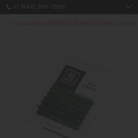
+1 (646) 980-3390
Ресницы цветные BARBARA, Зелёные №1, Микс 6 линий