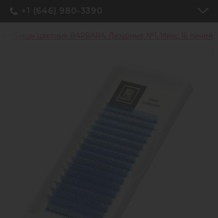
+1 (646) 980-3390
Ресницы цветные BARBARA, Лазурные №1, Микс 16 линий