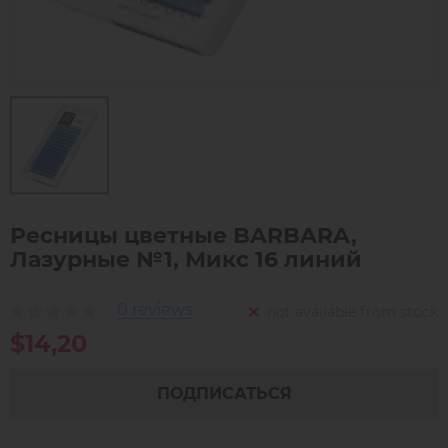
Ресницы цветные BARBARA,
Лазурные №1, Микс 16 линий
0 reviews
not available from stock
$14,20
ПОДПИСАТЬСЯ