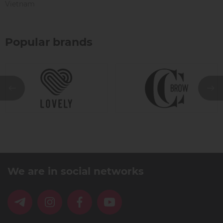
Vietnam
Popular brands
We are in social networks