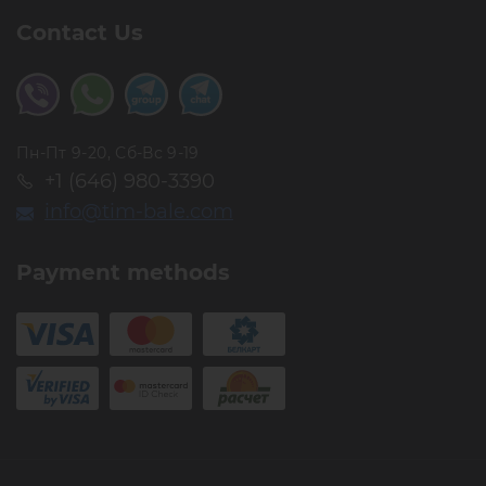
Contact Us
Пн-Пт 9-20, Сб-Вс 9-19
+1 (646) 980-3390
info@tim-bale.com
Payment methods