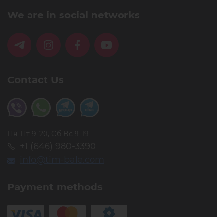
We are in social networks
Contact Us
Пн-Пт 9-20, Сб-Вс 9-19
+1 (646) 980-3390
info@tim-bale.com
Payment methods