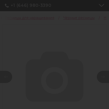
+1 (646) 980-3390
Ресницы для наращивания
Чёрные ресницы
Н