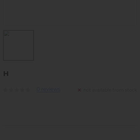
Н
0 reviews
not available from stock