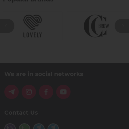
We are in social networks
Contact Us