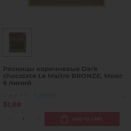
Ресницы коричневые Dark
chocolate Le Maitre BRONZE, Микс
6 линий
0 reviews
$1,88
ADD TO CART