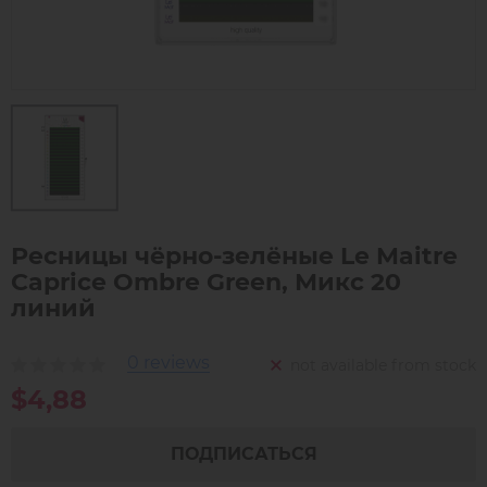
Ресницы чёрно-зелёные Le Maitre
Caprice Ombre Green, Микс 20
линий
0 reviews
not available from stock
$4,88
ПОДПИСАТЬСЯ